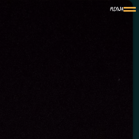
MENUA