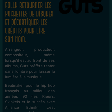
fallu retourner les
pochettes de disques
et décortiquer les
crédits pour lire
son nom.
Arrangeur, producteur,
compositeur, même
lorsqu’il est au front de ses
albums, Guts préfère rester
dans l’ombre pour laisser la
lumière à la musique.
Beatmaker pour le hip hop
français au milieu des
années 90 (les Rieurs,
Svinkels et le succès avec
Alliance Ethnik), c’est