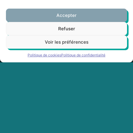
Accepter
Refuser
Voir les préférences
Politique de cookies
Politique de confidentialité